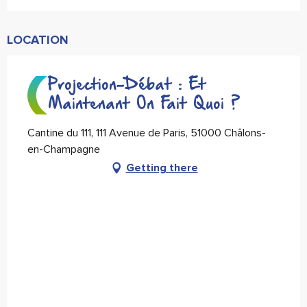
LOCATION
Projection-Débat : Et
Maintenant On Fait Quoi ?
Cantine du 111, 111 Avenue de Paris, 51000 Châlons-
en-Champagne
Getting there