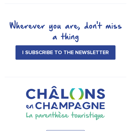
Wherever you are, don't miss
a thing
I SUBSCRIBE TO THE NEWSLETTER