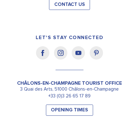
CONTACT US
LET'S STAY CONNECTED
CHÂLONS-EN-CHAMPAGNE TOURIST OFFICE
3 Quai des Arts, 51000 Châlons-en-Champagne
+33 (0)3 26 65 17 89
OPENING TIMES