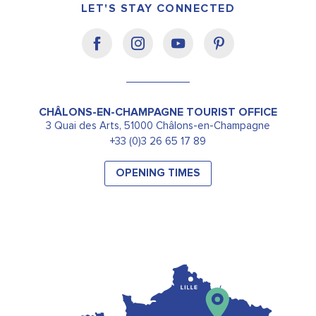
LET'S STAY CONNECTED
CHÂLONS-EN-CHAMPAGNE TOURIST OFFICE
3 Quai des Arts, 51000 Châlons-en-Champagne
+33 (0)3 26 65 17 89
OPENING TIMES