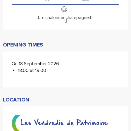
bm.chalonsenchampagne.fr
OPENING TIMES
On 18 September 2026
18:00 at 19:00
LOCATION
Les Vendredis du Patrimoine