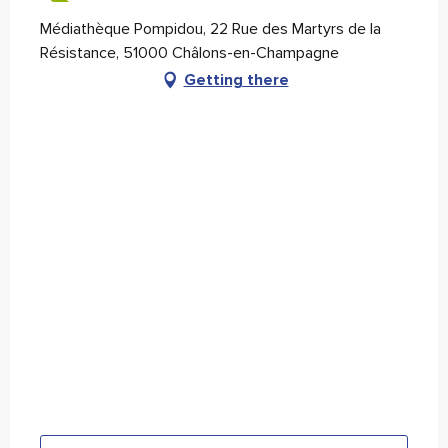
Médiathèque Pompidou, 22 Rue des Martyrs de la
Résistance, 51000 Châlons-en-Champagne
Getting there