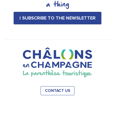
a thing
I SUBSCRIBE TO THE NEWSLETTER
CONTACT US