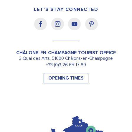
LET'S STAY CONNECTED
CHÂLONS-EN-CHAMPAGNE TOURIST OFFICE
3 Quai des Arts, 51000 Châlons-en-Champagne
+33 (0)3 26 65 17 89
OPENING TIMES