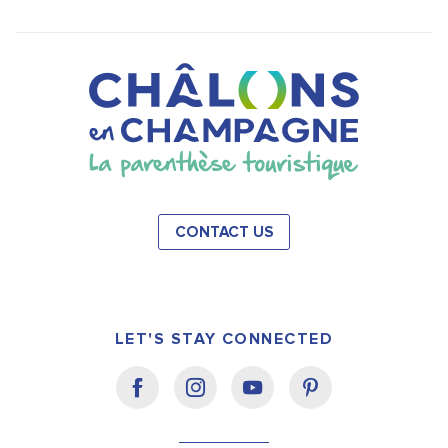
CONTACT US
LET'S STAY CONNECTED