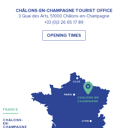
CHÂLONS-EN-CHAMPAGNE TOURIST OFFICE
3 Quai des Arts, 51000 Châlons-en-Champagne
+33 (0)3 26 65 17 89
OPENING TIMES
FRANCE
CHÂLONS-
EN-
CHAMPAGNE