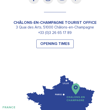
CHÂLONS-EN-CHAMPAGNE TOURIST OFFICE
3 Quai des Arts, 51000 Châlons-en-Champagne
+33 (0)3 26 65 17 89
OPENING TIMES
FRANCE