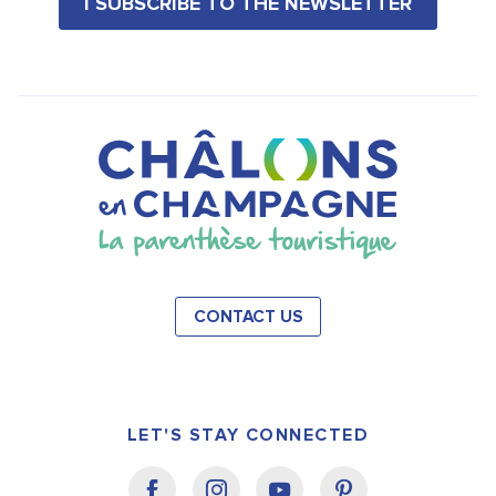
I SUBSCRIBE TO THE NEWSLETTER
CONTACT US
LET'S STAY CONNECTED